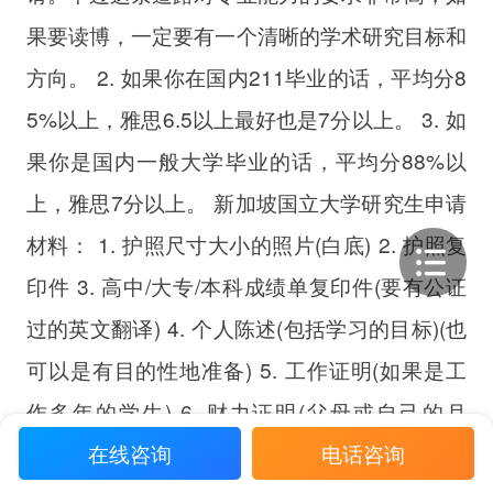
果要读博，一定要有一个清晰的学术研究目标和
方向。 2. 如果你在国内211毕业的话，平均分8
5%以上，雅思6.5以上最好也是7分以上。 3. 如
果你是国内一般大学毕业的话，平均分88%以
上，雅思7分以上。 新加坡国立大学研究生申请
材料： 1. 护照尺寸大小的照片(白底) 2. 护照复
印件 3. 高中/大专/本科成绩单复印件(要有公证
过的英文翻译) 4. 个人陈述(包括学习的目标)(也
可以是有目的性地准备) 5. 工作证明(如果是工
作多年的学生) 6. 财力证明(父母或自己的月
在线咨询
电话咨询
薪，具体多少钱没关系但需要有章有效公章