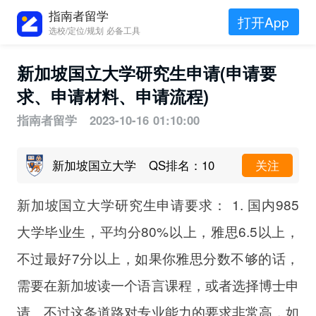
指南者留学
打开App
选校/定位/规划 必备工具
新加坡国立大学研究生申请(申请要
求、申请材料、申请流程)
指南者留学 2023-10-16 01:10:00
新加坡国立大学
QS排名：10
关注
新加坡国立大学研究生申请要求： 1. 国内985
大学毕业生，平均分80%以上，雅思6.5以上，
不过最好7分以上，如果你雅思分数不够的话，
需要在新加坡读一个语言课程，或者选择博士申
请。不过这条道路对专业能力的要求非常高，如