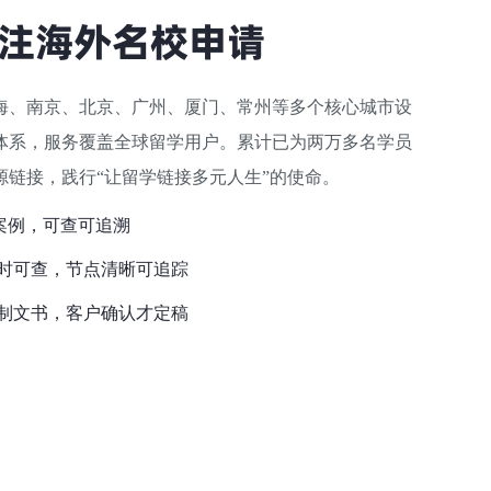
注海外名校申请
上海、南京、北京、广州、厦门、常州等多个核心城市设
体系，服务覆盖全球留学用户。累计已为两万多名学员
链接，践行“让留学链接多元人生”的使命。
案例，可查可追溯
时可查，节点清晰可追踪
制文书，客户确认才定稿