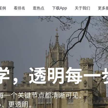
案例
看排名
逛热点
下载App
关于我们
更多