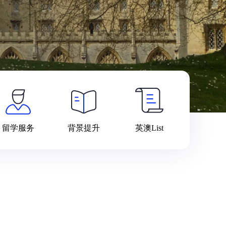
留学服务
背景提升
英澳List