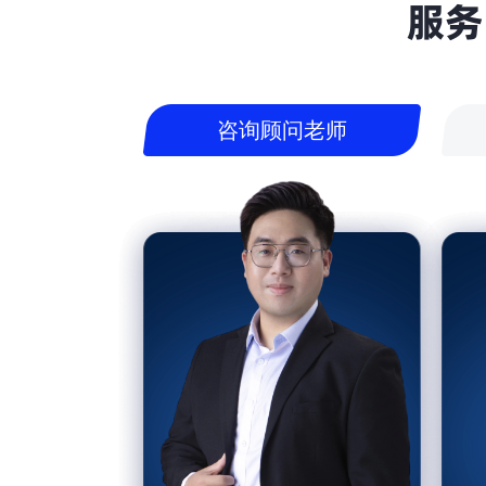
服务
咨询顾问老师