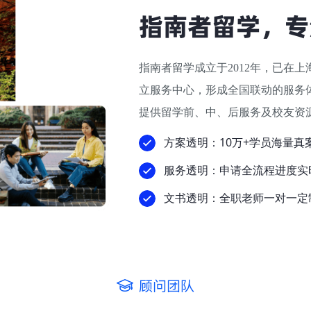
指南者留学，专
指南者留学成立于2012年，已在
立服务中心，形成全国联动的服务
提供留学前、中、后服务及校友资源
方案透明：10万+学员海量真
服务透明：申请全流程进度实
文书透明：全职老师一对一定