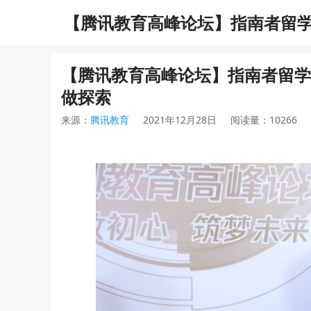
【腾讯教育高峰论坛】指南者留学
【腾讯教育高峰论坛】指南者留学
做探索
来源：
腾讯教育
2021年12月28日
阅读量：10266