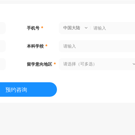
中国大陆
手机号
*
本科学校
*
请选择（可多选）
留学意向地区
*
预约咨询