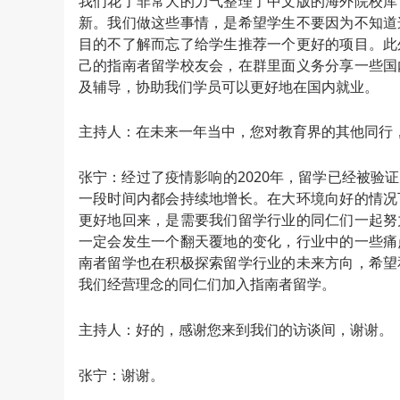
我们花了非常大的力气整理了中文版的海外院校库
新。我们做这些事情，是希望学生不要因为不知道
目的不了解而忘了给学生推荐一个更好的项目。此
己的指南者留学校友会，在群里面义务分享一些国
及辅导，协助我们学员可以更好地在国内就业。
主持人：在未来一年当中，您对教育界的其他同行
张宁：经过了疫情影响的2020年，留学已经被验
一段时间内都会持续地增长。在大环境向好的情况
更好地回来，是需要我们留学行业的同仁们一起努
一定会发生一个翻天覆地的变化，行业中的一些痛
南者留学也在积极探索留学行业的未来方向，希望
我们经营理念的同仁们加入指南者留学。
主持人：好的，感谢您来到我们的访谈间，谢谢。
张宁：谢谢。