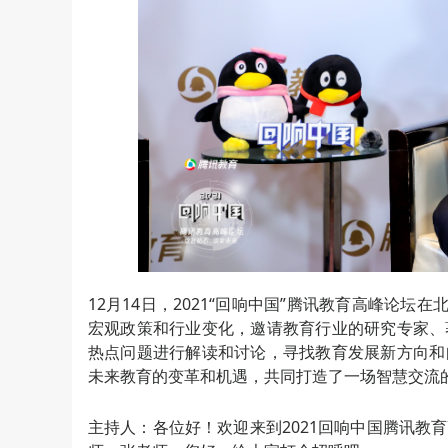
12月14日，2021“回响中国”腾讯教育高峰论
宏观政策和行业变化，邀请教育行业的研究专家、
热点问题进行解读和讨论，寻找教育发展新方向和
未来教育的变革和机遇，共同打造了一场智慧交流
主持人：各位好！欢迎来到2021回响中国腾讯教