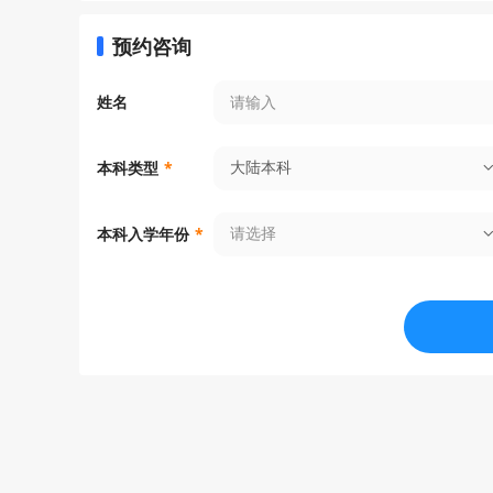
预约咨询
姓名
大陆本科
本科类型
*
请选择
本科入学年份
*