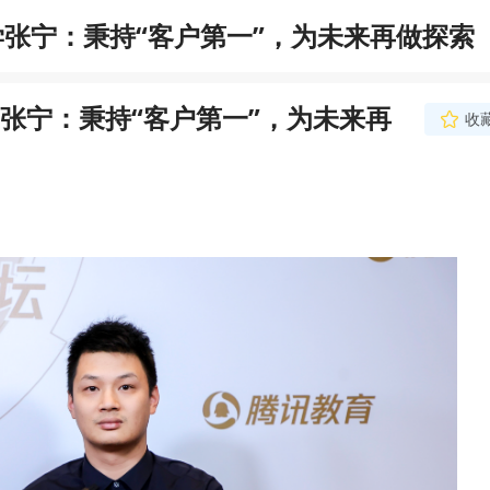
张宁：秉持“客户第一”，为未来再做探索
张宁：秉持“客户第一”，为未来再
收