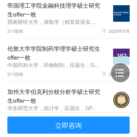
帝国理工学院金融科技理学硕士研究
生offer一枚
西南财经大学，保险学（精算双语实验班），已毕业，GPA85，雅思7.0
211院校
2025年5月
伦敦大学学院制药学理学硕士研究生
offer一枚
中国药科大学，药物制剂，应届生，GPA2.91，雅思5.5
211院校
2025年3月
加州大学伯克利分校分析学硕士研究
生offer一枚
华东师范大学，统计学，应届生，GPA90.2，雅思8.0，GRE325.0
985院校
2025年3月
立即咨询
宾夕法尼亚大学统计、测量、评估和