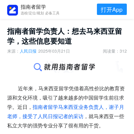
指南者留学
打开App
选校/定位/规划 必备工具
指南者留学负责人：想去马来西亚留
学，这些信息要知道
来源：
人民日报
2025年03月21日
阅读量：312
近年来，马来西亚留学凭借着高性价比的教育资
源和文化环境，吸引了越来越多的中国留学生前往求
学。近日，
指南者留学马来西亚业务负责人，谢子月
老师，接受了人民日报记者的采访
，就马来西亚一些
私立大学的强势专业分享了很有用的干货。