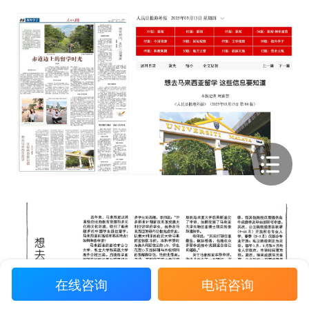
在线咨询
电话咨询