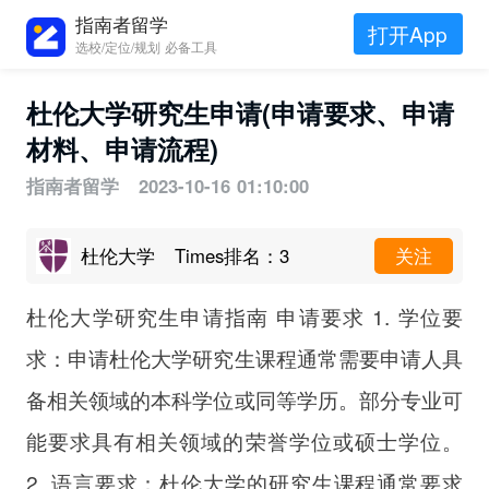
指南者留学
打开App
选校/定位/规划 必备工具
杜伦大学研究生申请(申请要求、申请
材料、申请流程)
指南者留学 2023-10-16 01:10:00
杜伦大学
Times排名：3
关注
杜伦大学研究生申请指南 申请要求 1. 学位要
求：申请杜伦大学研究生课程通常需要申请人具
备相关领域的本科学位或同等学历。部分专业可
能要求具有相关领域的荣誉学位或硕士学位。
2. 语言要求：杜伦大学的研究生课程通常要求