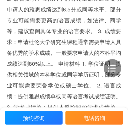
申请人的雅思成绩达到6.5分或同等水平。部分
专业可能需要更高的语言成绩，如法律、商学
等，建议查阅具体专业的语言要求。 3. 成绩要
求：申请杜伦大学研究生课程通常需要申请人具
备优秀的学术成绩。一般要求申请人的本科平均
成绩达到80%以上。 申请材料 1. 学位证明：提
供相关领域的本科学位或同等学历证明，部分专
业可能需要荣誉学位或硕士学位。 2. 语言成
绩：提供雅思成绩单或同等语言考试成绩证明。
3. 学术成绩单：提供本科阶段的学术成绩单。
预约咨询
电话咨询
4. 个人陈述：描述申请动机、研究兴趣和研究