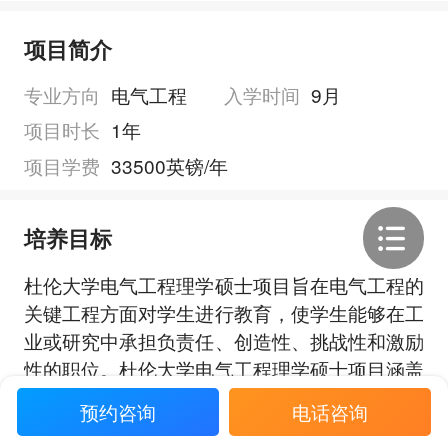
项目简介
专业方向
电气工程
入学时间
9月
项目时长
1年
项目学费
33500英镑/年
培养目标
杜伦大学电气工程理学硕士项目旨在电气工程的
关键工程方面对学生进行教育，使学生能够在工
业或研究中承担负责任、创造性、挑战性和激励
性的职位。杜伦大学电气工程理学硕士项目涵盖
电气工程的关键领域。除了技术背景，应用理论
预约咨询
电话咨询
展开全部
概念的经验是通过主要的个人研发项目和团队设