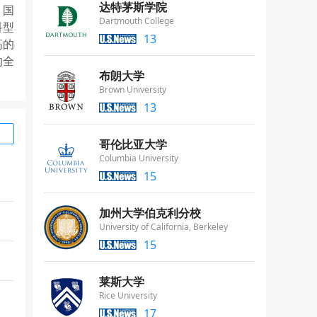
达特茅斯学院
、国
Dartmouth College
科型
13
高的
的全
布朗大学
Brown University
13
哥伦比亚大学
Columbia University
15
加州大学伯克利分校
University of California, Berkeley
15
莱斯大学
Rice University
17