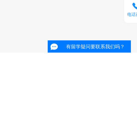
电话
有留学疑问要联系我们吗？
有留学疑问要联系我们吗？
有留学疑问要联系我们吗？