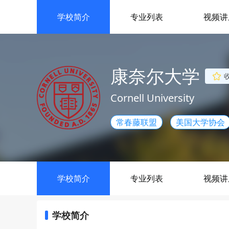
学校简介
专业列表
视频讲
康奈尔大学
Cornell University
常春藤联盟
美国大学协会
学校简介
专业列表
视频讲
学校简介