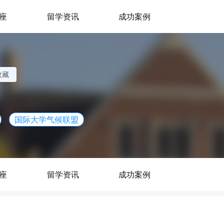
座
留学资讯
成功案例
收藏
国际大学气候联盟
座
留学资讯
成功案例