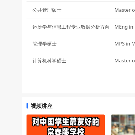
公共管理硕士
Master o
运筹学与信息工程专业数据分析方向
MEng in 
Engineer
管理学硕士
MPS in 
计算机科学硕士
Master o
计算机科学硕士
Master o
ornell Te
电气与计算机工程硕士
MEng in 
视频讲座
运筹学与信息工程工学硕士
MEng in 
Engineer
公共卫生硕士
MPH - Pu