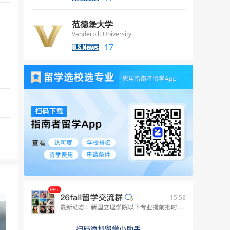
范德堡大学
Vanderbilt University
17
15:58