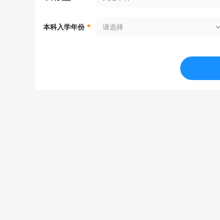
请选择
本科入学年份
*