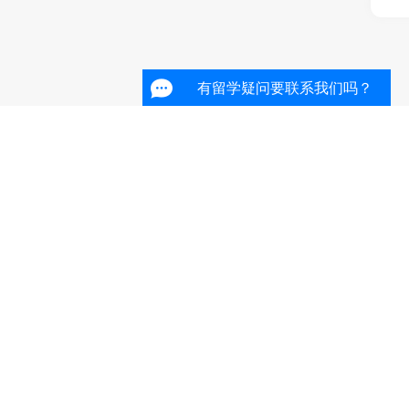
有留学疑问要联系我们吗？