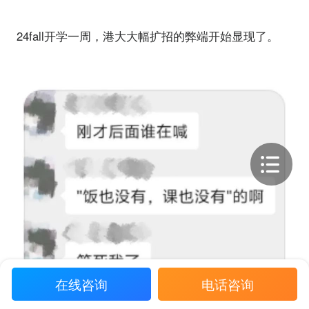
24fall开学一周，港大大幅扩招的弊端开始显现了。
在线咨询
电话咨询