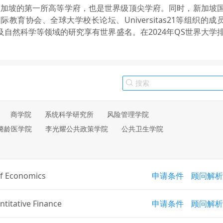
新加坡的第一所高等学府，也是世界级顶尖学府。同时，新加坡
育协会、全球大学校长论坛、Universitas21等组织的成
自然科学等领域的研究享有世界盛名。在2024年QS世界大学
商学院
系统科学研究所
风险管理学院
潞龄医学院
李光耀公共政策学院
公共卫生学院
f Economics
申请条件
顾问解析
titative Finance
申请条件
顾问解析