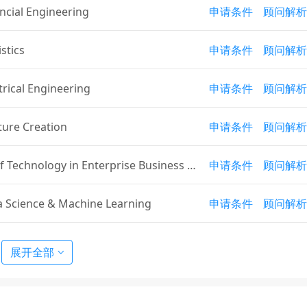
ncial Engineering
申请条件
顾问解析
stics
申请条件
顾问解析
trical Engineering
申请条件
顾问解析
ure Creation
申请条件
顾问解析
f Technology in Enterprise Business A
申请条件
顾问解析
 Science & Machine Learning
申请条件
顾问解析
se Culture and Language
申请条件
顾问解析
展开全部
ance
申请条件
顾问解析