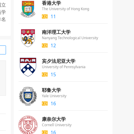
香港大学
国立
The University of Hong Kong
员学
11
排名
南洋理工大学
Nanyang Technological University
12
宾夕法尼亚大学
University of Pennsylvania
15
耶鲁大学
Yale University
16
康奈尔大学
Cornell University
16