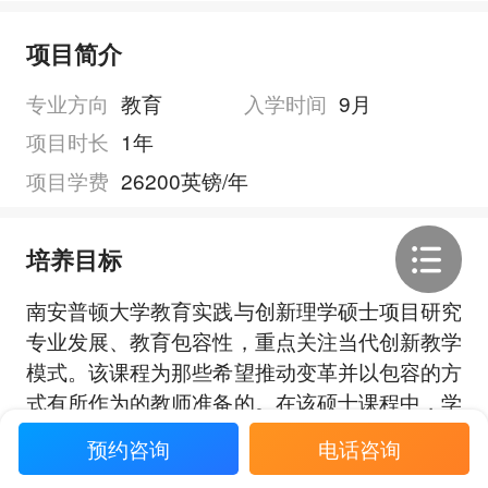
项目简介
专业方向
教育
入学时间
9月
项目时长
1年
项目学费
26200英镑/年
培养目标
南安普顿大学教育实践与创新理学硕士项目研究
专业发展、教育包容性，重点关注当代创新教学
模式。该课程为那些希望推动变革并以包容的方
式有所作为的教师准备的。在该硕士课程中，学
生将学习如何应对不同类型学习者的教学需求，
预约咨询
电话咨询
展开全部
让所有学生都有平等的机会充分发挥自己的潜