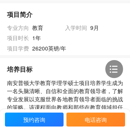
项目简介
专业方向
教育
入学时间
9月
项目时长
1年
项目学费
26200英镑/年
培养目标
南安普顿大学教育学理学硕士项目培养学生成为
一名头脑清晰、自信和全面的教育领导者，了解
专业发展以克服世界各地教育领导者面临的挑战
的策略。该课程面向教师和那些在教育领域担任
行政职务的人，正在寻找领导力和研究技能，以
预约咨询
电话咨询
展开全部
做出积极的改变。学生将学习如何在教育机构内