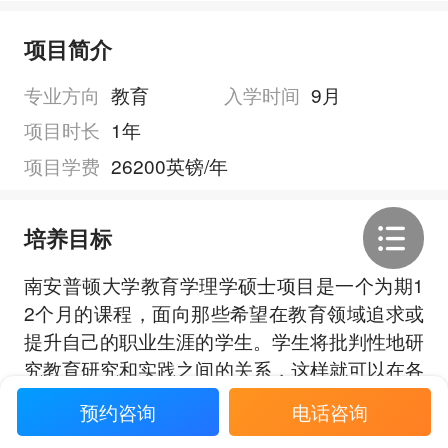
项目简介
专业方向
教育
入学时间
9月
项目时长
1年
项目学费
26200英镑/年
培养目标
南安普顿大学教育学理学硕士项目是一个为期1
2个月的课程，面向那些希望在教育领域追求或
提升自己的职业生涯的学生。学生将批判性地研
究教育研究和实践之间的关系，这样就可以在各
种不同层次的教育机构找到工作。在本硕士教育
预约咨询
电话咨询
展开全部
课程中，学生将采用研究优先的方法，使用证据