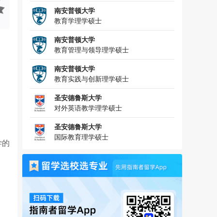
南安普顿大学
教育学理学硕士
南安普顿大学
教育管理与领导理学硕士
南安普顿大学
教育实践与创新理学硕士
圣安德鲁斯大学
对外英语教学理学硕士
圣安德鲁斯大学
国际教育理学硕士
学的