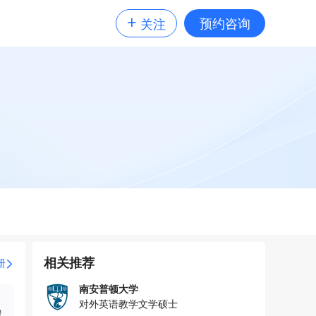
+
预约咨询
关注
相关推荐
册
南安普顿大学
对外英语教学文学硕士