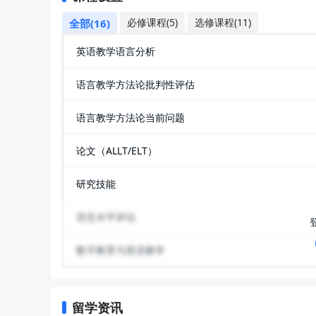
必修课程(5)
选修课程(11)
全部(16)
英语教学语言分析
语言教学方法论批判性评估
语言教学方法论当前问题
论文（ALLT/ELT）
研究技能
语言水平评估
数字教育与英语教学
留学资讯