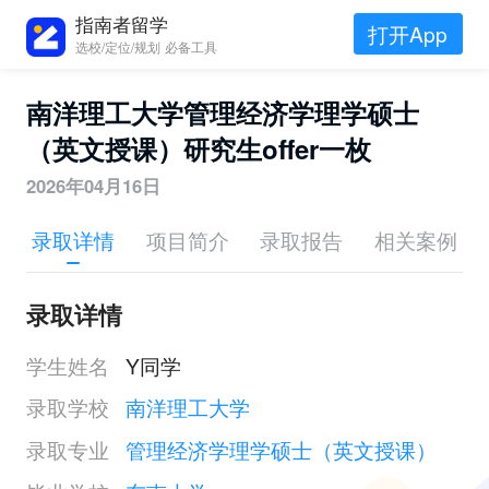
指南者留学
打开App
选校/定位/规划 必备工具
南洋理工大学管理经济学理学硕士
（英文授课）研究生offer一枚
2026年04月16日
录取详情
项目简介
录取报告
相关案例
录取详情
学生姓名
Y同学
录取学校
南洋理工大学
录取专业
管理经济学理学硕士（英文授课）