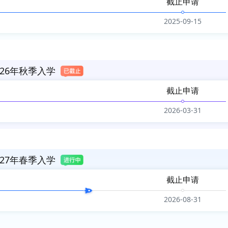
截止申请
2025-09-15
26年秋季入学
截止申请
2026-03-31
27年春季入学
截止申请
2026-08-31