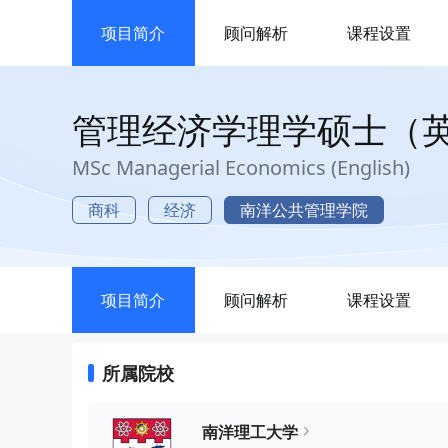
项目简介
顾问解析
课程设置
管理经济学理学硕士（
MSc Managerial Economics (English)
商科
经济
南洋公共管理学院
项目简介
顾问解析
课程设置
所属院校
南洋理工大学