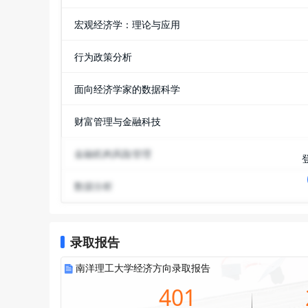
宏观经济学：理论与应用
行为政策分析
面向经济学家的数据科学
财富管理与金融科技
金融机构风险管理
数据分析
录取报告
南洋理工大学经济方向录取报告
401