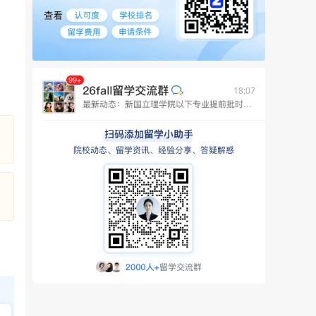
18:07