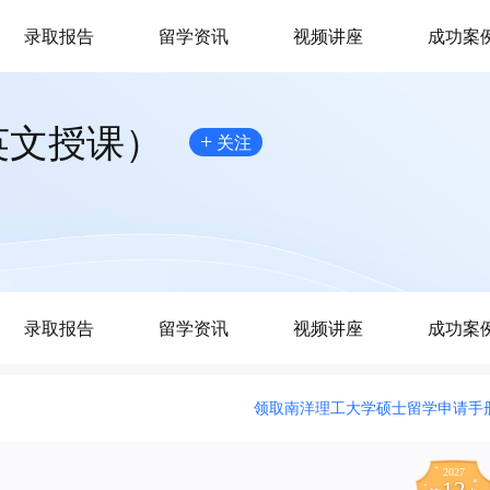
录取报告
留学资讯
视频讲座
成功案
英文授课）
+
关注
录取报告
留学资讯
视频讲座
成功案
领取南洋理工大学硕士留学申请手
2027