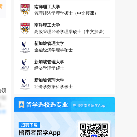
南洋理工大学
管理经济学理学硕士（中文授课）
南洋理工大学
高级管理经济学理学硕士（中文授课）
新加坡管理大学
金融经济学理学硕士
新加坡管理大学
经济学理学硕士
新加坡管理大学
经济学数据科学硕士
的领
计划
技能
全部