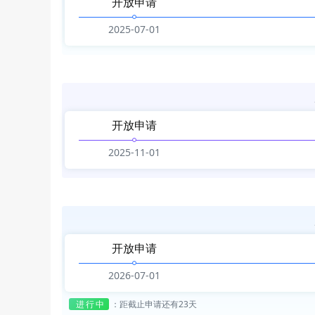
开放申请
2025-07-01
开放申请
2025-11-01
开放申请
2026-07-01
进行中
：
距截止申请还有23天