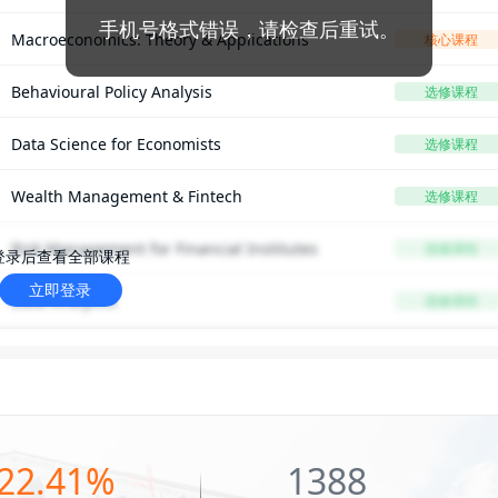
手机号格式错误，请检查后重试。
Macroeconomics: Theory & Applications
核心课程
Behavioural Policy Analysis
选修课程
Data Science for Economists
选修课程
Wealth Management & Fintech
选修课程
Risk Management for Financial Institutes
选修课程
登录后查看全部课程
立即登录
Data Analytics
选修课程
22.41%
1388