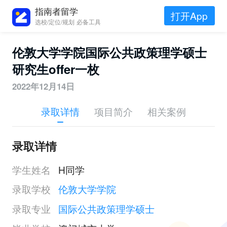
指南者留学
打开App
选校/定位/规划 必备工具
伦敦大学学院国际公共政策理学硕士
研究生offer一枚
2022年12月14日
录取详情
项目简介
相关案例
录取详情
学生姓名
H同学
录取学校
伦敦大学学院
录取专业
国际公共政策理学硕士