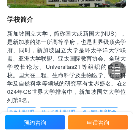
学校简介
新加坡国立大学，简称国大或新国大(NUS），
是新加坡的第一所高等学府，也是世界级顶尖学
府。同时，新加坡国立大学是环太平洋大学联
盟、亚洲大学联盟、亚太国际教育协会、全球大
学校长论坛、Universitas21等组织的成员学
校。国大在工程、生命科学及生物医学、社会科
学及自然科学等领域的研究享有世界盛名。在2
024年QS世界大学排名中，新加坡国立大学位
列第8名。
亚洲大学联盟
环太平洋大学联盟
亚太国际教育协会
预约咨询
电话咨询
Universitas 21