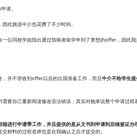
力申请。
，因此挑选中介也花费了不少时间。
一位同校学姐指出通过指南者留学申到了梦想的offer，因此我
，并不管收到offer以后的出国准备工作，而且
中介不给学生提
书需要自己重新阅读修改语法错误，其实对她来说整个申请过程
邮箱进行申请季工作，并且提供的是从文书到申请到后续签证办
提交材料的过程老师也是在我确认之后才提交的。