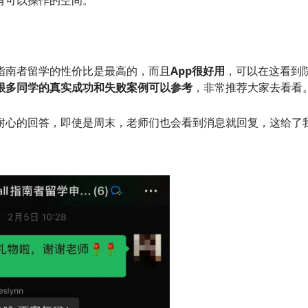
有可以操作的空间。
指南者留学的性价比是最高的，而且
App很好用
，可以在这看到
很多同学的真实成功和失败案例可以参考
，非常推荐大家去看看
耐心的回答，即使是周末，老师们也会看到消息就回复，这给了