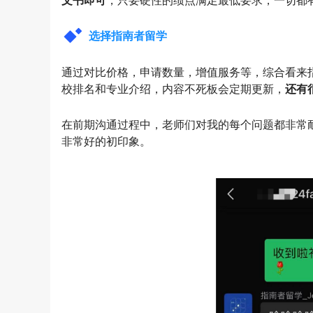
文书即可
，只要硬性的绩点满足最低要求，一切都
选择指南者留学
通过对比价格，申请数量，增值服务等，综合看来
校排名和专业介绍，内容不死板会定期更新，
还有
在前期沟通过程中，老师们对我的每个问题都非常
非常好的初印象。