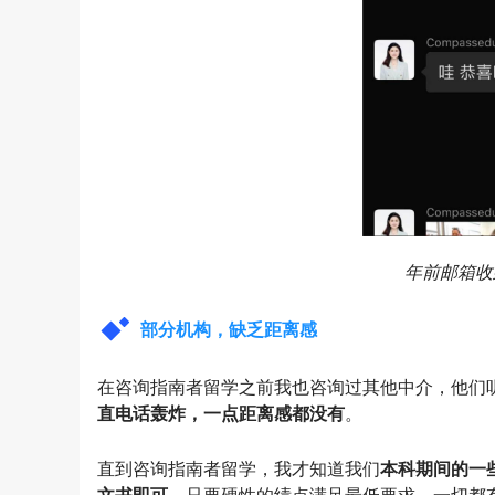
年前邮箱收到
部分机构，缺乏距离感
在咨询指南者留学之前我也咨询过其他中介，他们
直电话轰炸，一点距离感都没有
。
直到咨询指南者留学，我才知道我们
本科期间的一