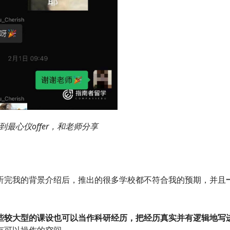
最心仪offer，和老师分享
听完我的背景介绍后，推出的很多学校都不符合我的预期，并且
些较大型的课设也可以当作科研经历，把经历真实并有逻辑地写