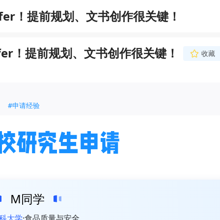
offer！提前规划、文书创作很关键！
offer！提前规划、文书创作很关键！
收藏
#申请经验
M同学
科大学
食品质量与安全