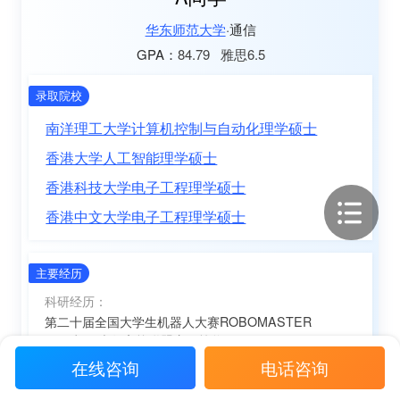
华东师范大学
通信
84.79
雅思6.5
GPA：
录取院校
南洋理工大学计算机控制与自动化理学硕士
香港大学人工智能理学硕士
香港科技大学电子工程理学硕士
香港中文大学电子工程理学硕士
主要经历
科研经历：
第二十届全国大学生机器人大赛ROBOMASTER
2021机甲大师高校联盟赛三等奖
上海市大学生电子设计竞赛
在线咨询
电话咨询
课程设计：2020年电赛坡道行驶电动小车设计
基于全玻片病理图像的疾病预测系统