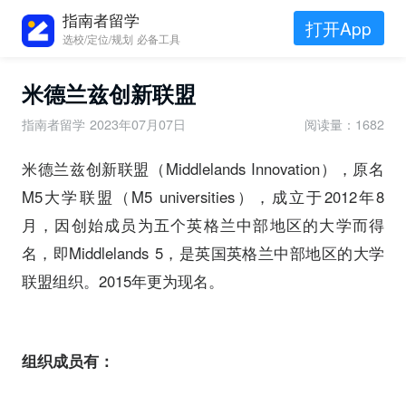
指南者留学
打开App
选校/定位/规划 必备工具
米德兰兹创新联盟
指南者留学
2023年07月07日
阅读量：1682
米德兰兹创新联盟（Middlelands Innovation），原名
M5大学联盟（M5 universities），成立于2012年8
月，因创始成员为五个英格兰中部地区的大学而得
名，即Middlelands 5，是英国英格兰中部地区的大学
联盟组织。2015年更为现名。
组织成员有：