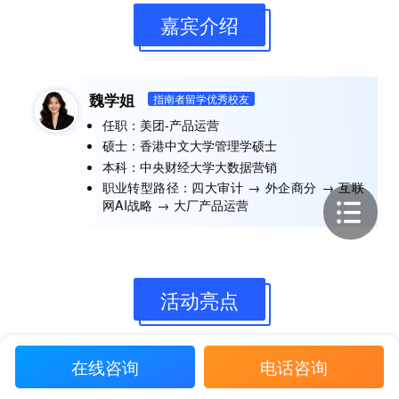
嘉宾介绍
魏学姐
指南者留学优秀校友
任职：美团-产品运营
硕士：香港中文大学管理学硕士
本科：中央财经大学大数据营销
职业转型路径：四大审计 → 外企商分 → 互联
网AI战略 → 大厂产品运营
活动亮点
在线咨询
电话咨询