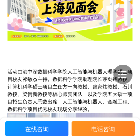
活动由港中深数据科学学院人工智能与机器人理学硕士项
目校友祁敏杰主持。数据科学学院助理院长茅剑锋教授、
计算机科学硕士项目主任方一向教授、曾家炜教授、石川
教授、梁贵新教授等核心师资团队，以及学院五大硕士项
目招生负责人悉数出席，人工智能与机器人、金融工程、
数据科学项目优秀校友现场分享经验。
在线咨询
电话咨询