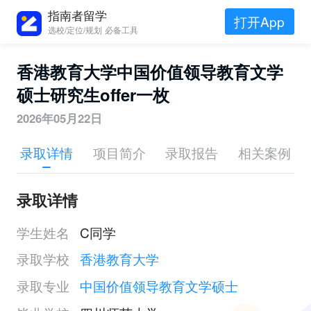
指南者留学
打开App
选校/定位/规划 必备工具
香港教育大学中国价值领导教育文学
硕士研究生offer一枚
2026年05月22日
录取详情
项目简介
录取报告
相关案例
录取详情
学生姓名
C同学
录取学校
香港教育大学
录取专业
中国价值领导教育文学硕士