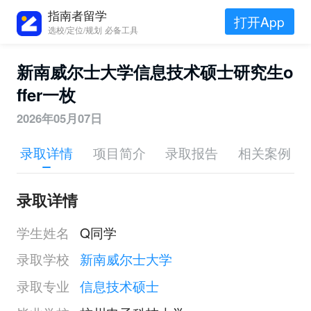
指南者留学
打开App
选校/定位/规划 必备工具
新南威尔士大学信息技术硕士研究生o
ffer一枚
2026年05月07日
录取详情
项目简介
录取报告
相关案例
录取详情
学生姓名
Q同学
录取学校
新南威尔士大学
录取专业
信息技术硕士