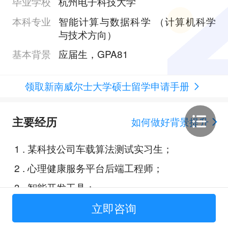
毕业学校
杭州电子科技大学
本科专业
智能计算与数据科学 （计算机科学
与技术方向）
基本背景
应届生，GPA81
领取新南威尔士大学硕士留学申请手册
主要经历
如何做好背景提升
1
.
某科技公司车载算法测试实习生；
2
.
心理健康服务平台后端工程师；
3
.
智能开发工具；
立即咨询