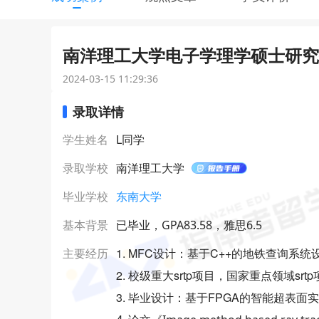
南洋理工大学电子学理学硕士研究生
2024-03-15 11:29:36
录取详情
学生姓名
L同学
录取学校
南洋理工大学
毕业学校
东南大学
基本背景
已毕业，GPA83.58，雅思6.5
1. MFC设计：基于C++的地铁查询系
主要经历
2. 校级重大srtp项目，国家重点领域
3. 毕业设计：基于FPGA的智能超表面