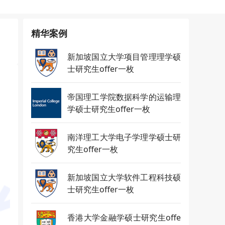
精华案例
新加坡国立大学项目管理理学硕
士研究生offer一枚
帝国理工学院数据科学的运输理
学硕士研究生offer一枚
南洋理工大学电子学理学硕士研
究生offer一枚
新加坡国立大学软件工程科技硕
士研究生offer一枚
香港大学金融学硕士研究生offe