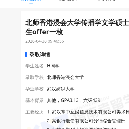
北师香港浸会大学传播学文学硕士
生offer一枚
2026-04-30 09:46:56
录取详情
学生姓名
H同学
录取学校
北师香港浸会大学
毕业学校
武汉纺织大学
基本背景
其他，GPA3.13，六级439
1. 武汉掌中互娱信息技术有限公司美术
主要经历
2. 某银行股份有限公司分行综合管理部