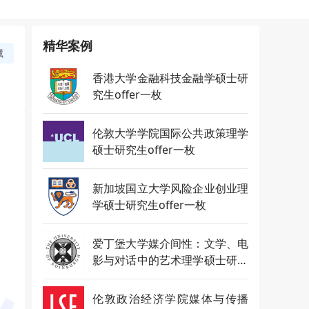
精华案例
藏
香港大学金融科技金融学硕士研
究生offer一枚
伦敦大学学院国际公共政策理学
硕士研究生offer一枚
）
新加坡国立大学风险企业创业理
学硕士研究生offer一枚
爱丁堡大学媒介间性：文学、电
影与对话中的艺术理学硕士研究
生offer一枚
伦敦政治经济学院媒体与传播