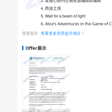
3. 某核心期刊生物资源编辑部编辑
4. 西游之境
5. Wait for a beam of light
6. Alice’s Adventures in the Game of 
背景提升
查看更多背景提升项目
Offer展示