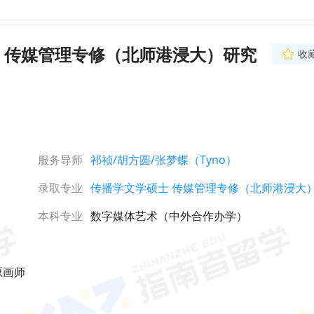
 传媒管理专修（北师港浸大）研究
收
服务导师
祁祯
/胡方圆
/张梦蝶（Tyno）
录取专业
传播学文学硕士 传媒管理专修（北师港浸大
本科专业
数字媒体艺术（中外合作办学）
原画师