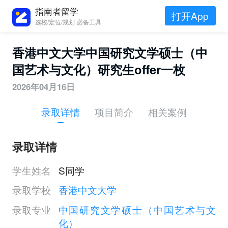
指南者留学
打开App
选校/定位/规划 必备工具
香港中文大学中国研究文学硕士（中
国艺术与文化）研究生offer一枚
2026年04月16日
录取详情
项目简介
相关案例
录取详情
学生姓名
S同学
录取学校
香港中文大学
录取专业
中国研究文学硕士（中国艺术与文
化）