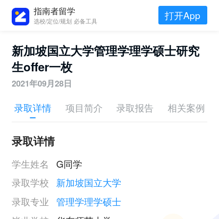
指南者留学
打开App
选校/定位/规划 必备工具
新加坡国立大学管理学理学硕士研究
生offer一枚
2021年09月28日
录取详情
项目简介
录取报告
相关案例
录取详情
学生姓名
G同学
录取学校
新加坡国立大学
录取专业
管理学理学硕士