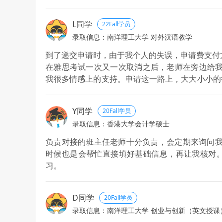
L同学
22Fall学员
录取信息：南洋理工大学 对外汉语教学
到了递交申请时，由于我个人的失误，申请费支付
在雅思考试一次又一次取消之后，老师在旁边给我很
我很多情感上的支持。申请这一路上，大大小小的
到特别幸运。
Y同学
20Fall学员
录取信息：香港大学会计学硕士
负责对接的班主任老师十分负责，会定期来询问我
时候也是会帮忙直接填好基础信息，再让我核对
习。
D同学
20Fall学员
录取信息：南洋理工大学 创业与创新（英文授课