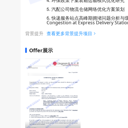
4. 环保政策下集装箱运输模式优化研究
5. 汽配公司物流仓储网络优化方案策划
6. 快递服务站点高峰期拥堵问题分析与缓解方法研究-A
Congestion at Express Delivery Stati
背景提升
查看更多背景提升项目
Offer展示