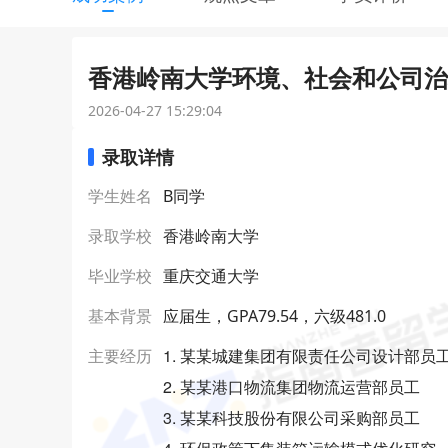
香港岭南大学环境、社会和公司治理
2026-04-27 15:29:04
录取详情
学生姓名
B同学
录取学校
香港岭南大学
毕业学校
重庆交通大学
基本背景
应届生，GPA79.54，六级481.0
1. 某某城建集团有限责任公司设计部员
主要经历
2. 某某港口物流集团物流运营部员工
3. 某某科技股份有限公司采购部员工