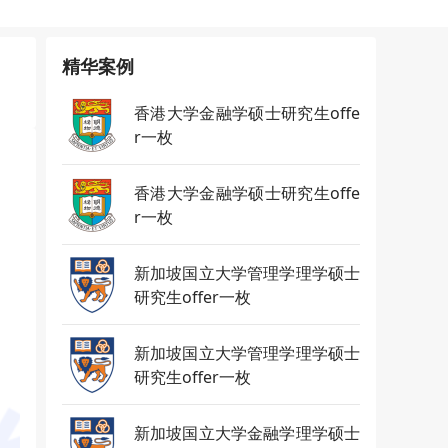
精华案例
香港大学金融学硕士研究生offe
r一枚
香港大学金融学硕士研究生offe
r一枚
新加坡国立大学管理学理学硕士
研究生offer一枚
新加坡国立大学管理学理学硕士
研究生offer一枚
新加坡国立大学金融学理学硕士