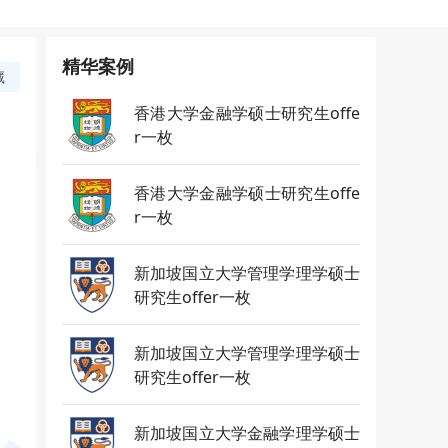
精华案例
藏
香港大学金融学硕士研究生offe
r一枚
香港大学金融学硕士研究生offe
r一枚
新加坡国立大学管理学理学硕士
研究生offer一枚
新加坡国立大学管理学理学硕士
研究生offer一枚
新加坡国立大学金融学理学硕士