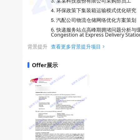
3. 某某科技股份有限公司采购部员工
4. 环保政策下集装箱运输模式优化研究
5. 汽配公司物流仓储网络优化方案策划
6. 快递服务站点高峰期拥堵问题分析与缓解方法研究-A
Congestion at Express Delivery Stati
背景提升
查看更多背景提升项目
Offer展示