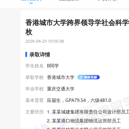
香港城市大学跨界领导学社会科学硕
枚
2026-04-25 10:50:38
录取详情
学生姓名
B同学
录取学校
香港城市大学
毕业学校
重庆交通大学
基本背景
应届生，GPA79.54，六级481.0
1. 某某城建集团有限责任公司设计部员
主要经历
2. 某某港口物流集团物流运营部员工