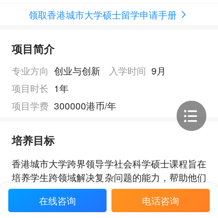
领取香港城市大学硕士留学申请手册
项目简介
专业方向
创业与创新
入学时间
9月
项目时长
1年
项目学费
300000港币/年
培养目标
香港城市大学跨界领导学社会科学硕士课程旨在
培养学生跨领域解决复杂问题的能力，帮助他们
应对社会和公共部门的关键挑战与机遇。透过综
在线咨询
电话咨询
合性学习方式，著重培养学生的系统性思维和以
正面影响为导向的领导力，帮助他们建构全面的