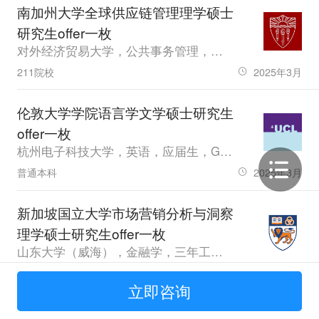
南加州大学全球供应链管理理学硕士
研究生offer一枚
对外经济贸易大学，公共事务管理，应届生，GPA84.63，雅思7.0
211院校
2025年3月
伦敦大学学院语言学文学硕士研究生
offer一枚
杭州电子科技大学，英语，应届生，GPA4.43
普通本科
2025年3月
新加坡国立大学市场营销分析与洞察
理学硕士研究生offer一枚
山东大学（威海），金融学，三年工作经验，GPA77.51，雅思7.0
985院校
2025年2月
立即咨询
剑桥大学社会学（媒体与文化社会