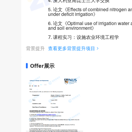
4. 澳大利亚南昆士兰大学交换
5. 论文《Effects of combined nitrogen and
under deficit irrigation》
6. 论文《Optimal use of irrigation water an
and soil environment》
7. 课程实习：设施农业环境工程学
背景提升
查看更多背景提升项目
Offer展示