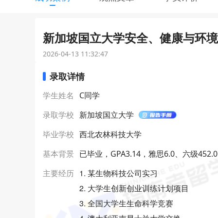
新加坡国立大学安全、健康与环境技
2026-04-13 11:32:47
录取详情
学生姓名
C同学
录取学校
新加坡国立大学
毕业学校
西北农林科技大学
基本背景
已毕业，GPA3.14，雅思6.0、六级452.0
1. 某生物科技公司实习
主要经历
2. 大学生创新创业训练计划项目
3. 全国大学生生命科学竞赛