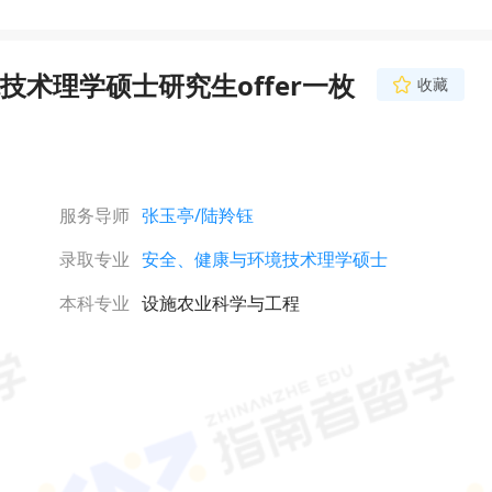
术理学硕士研究生offer一枚
收藏
服务导师
张玉亭
/陆羚钰
录取专业
安全、健康与环境技术理学硕士
本科专业
设施农业科学与工程