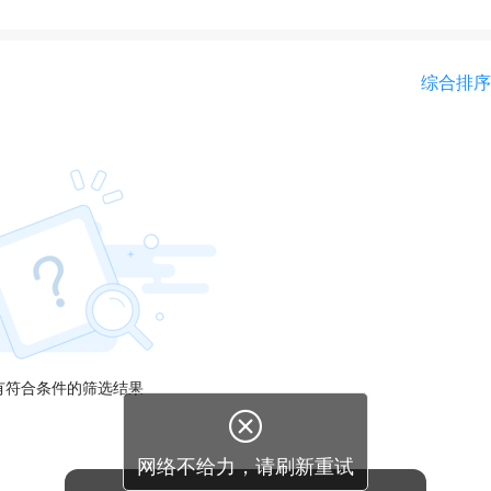
综合排序
有符合条件的筛选结果