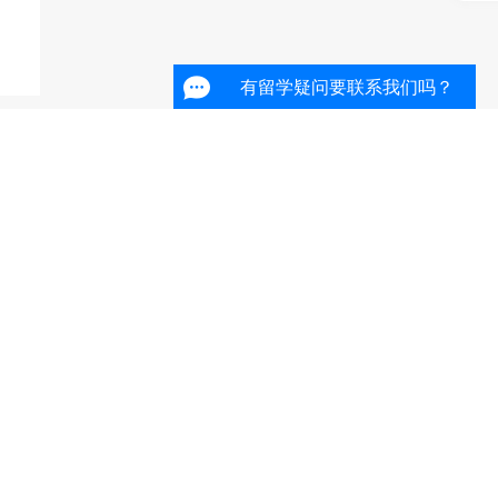
有留学疑问要联系我们吗？
师