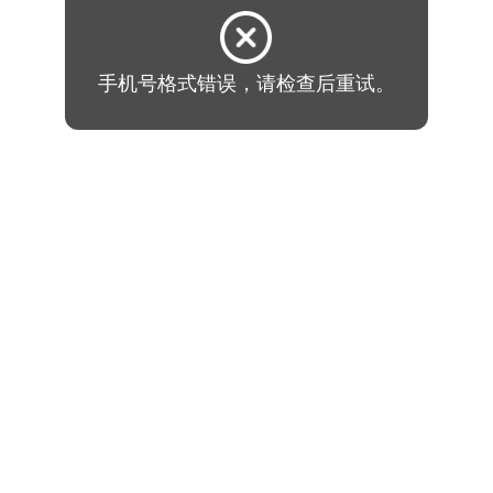
手机号格式错误，请检查后重试。