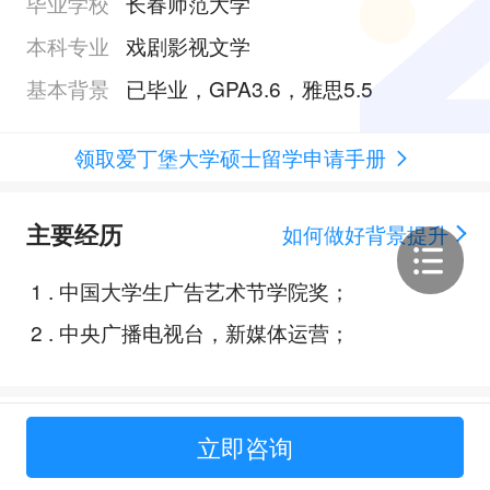
毕业学校
长春师范大学
本科专业
戏剧影视文学
基本背景
已毕业，GPA3.6，雅思5.5
领取爱丁堡大学硕士留学申请手册
主要经历
如何做好背景提升
1
.
中国大学生广告艺术节学院奖；
2
.
中央广播电视台，新媒体运营；
Offer展示
立即咨询