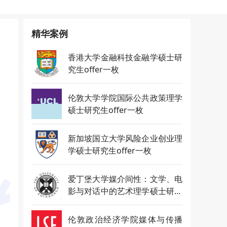
精华案例
香港大学金融科技金融学硕士研
究生offer一枚
伦敦大学学院国际公共政策理学
硕士研究生offer一枚
新加坡国立大学风险企业创业理
学硕士研究生offer一枚
爱丁堡大学媒介间性：文学、电
影与对话中的艺术理学硕士研究
生offer一枚
伦敦政治经济学院媒体与传播