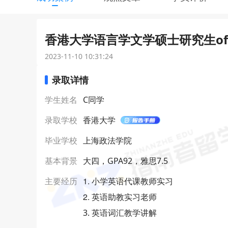
香港大学语言学文学硕士研究生off
2023-11-10 10:31:24
录取详情
学生姓名
C同学
录取学校
香港大学
毕业学校
上海政法学院
基本背景
大四，GPA92，雅思7.5
1. 小学英语代课教师实习
主要经历
2. 英语助教实习老师
3. 英语词汇教学讲解