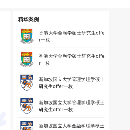
精华案例
香港大学金融学硕士研究生offe
r一枚
香港大学金融学硕士研究生offe
r一枚
新加坡国立大学管理学理学硕士
研究生offer一枚
新加坡国立大学管理学理学硕士
研究生offer一枚
新加坡国立大学金融学理学硕士