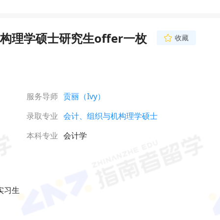
理学硕士研究生offer一枚
收藏
服务导师
贡丽（Ivy）
录取专业
会计、组织与机构理学硕士
本科专业
会计学
实习生