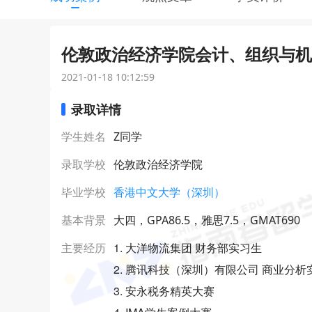
伦敦政治经济学院会计、组织与机构
2021-01-18 10:12:59
录取详情
学生姓名
Z同学
录取学校
伦敦政治经济学院
毕业学校
香港中文大学（深圳）
基本背景
大四，GPA86.5，雅思7.5，GMAT690
1. 大洋物流集团 财务部实习生
主要经历
2. 腾讯科技（深圳）有限公司 商业分析
3. 安永税务精英大赛