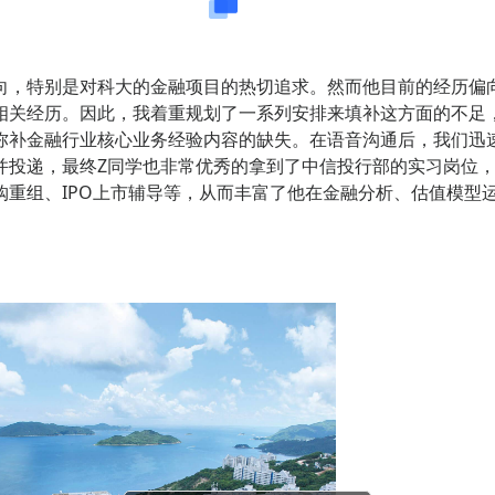
经历的有效补充
向，特别是对科大的金融项目的热切追求。然而他目前的经历偏
相关经历。因此，我着重规划了一系列安排来填补这方面的不足
弥补金融行业核心业务经验内容的缺失。在语音沟通后，我们迅
并投递，最终Z同学也非常优秀的拿到了中信投行部的实习岗位
重组、IPO上市辅导等，从而丰富了他在金融分析、估值模型