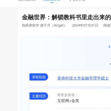
金融世界：解锁教科书里走出来的
指南者留学 谢子月（Angel）
2024年07月01日
阅读
录取院校
香港科技大学金融学理学硕士
荣誉及奖项：
主要经历
互联网+金奖