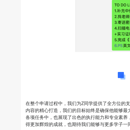
在整个申请过程中，我们为Z同学提供了全方位的
内容的精心打造，我们的目标始终是确保他能够最
各项任务中，也展现了出色的执行能力和专业素养
得更加辉煌的成就，也期待我们能够与更多学子一