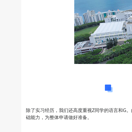
雅思
除了实习经历，我们还高度重视Z同学的语言和G
础能力，为整体申请做好准备。