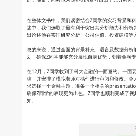
在整体文书中，我们紧密结合Z同学的实习背景和
述中，我们选取了最有利于突出其分析能力和分析
出论述他在实证研究分析、公司估值、投资建模等
总的来说，通过全面的背景补充、语言及数据分析
划，确保Z同学能够充分展现自身优势，朝着金融
在12月，Z同学收到了科大金融的一面邀约。一面
稿，并安排了模拟老师对稿件进行审阅和修改。令
求选择一个金融主题，准备一个相关的presenta
确保Z同学的表现更为出色。Z同学也顺利完成了
知。