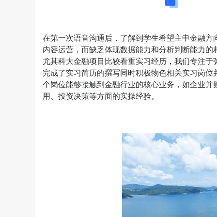
实习
在第一次语音沟通后，了解到学生希望主申金融方
内容运营，而缺乏体现数据能力和分析判断能力的
尤其科大金融项目比较看重实习经历，我们专注于
完成了实习简历的撰写同时积极物色相关实习岗位
个岗位能够接触到金融行业的核心业务，如企业并购
用、投资决策等方面的实操经验。