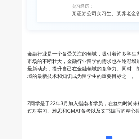
实习经历：
某证券公司实习生、某养老金
金融行业是一个备受关注的领域，吸引着许多学生
市场的不断壮大，金融行业留学的需求也在逐渐增
最新动态，提升自己在金融领域的竞争力。同时，
域的最新技术和知识成为留学生的重要目标之一。
Z同学是于22年3月加入指南者学员，在签约时尚
过对实习、雅思和GMAT备考以及文书编写的精心