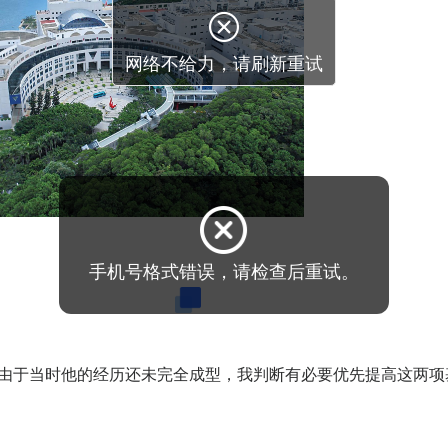
手机号格式错误，请检查后重试。
和GMAT备考
。由于当时他的经历还未完全成型，我判断有必要优先提高这两项