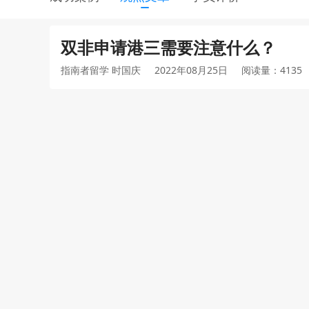
双非申请港三需要注意什么？
指南者留学 时国庆
2022年08月25日
阅读量：4135