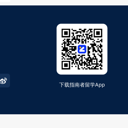
下载指南者留学App