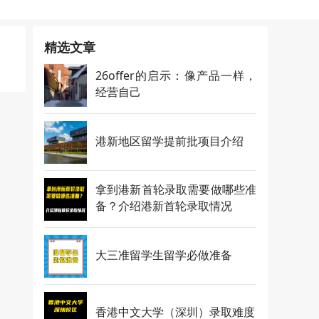
精选文章
26offer的启示：像产品一样，
经营自己
港新地区留学提前批项目介绍
拿到港新首轮录取需要做哪些准
备？介绍港新首轮录取情况
大三准留学生留学必做准备
香港中文大学（深圳）录取难度