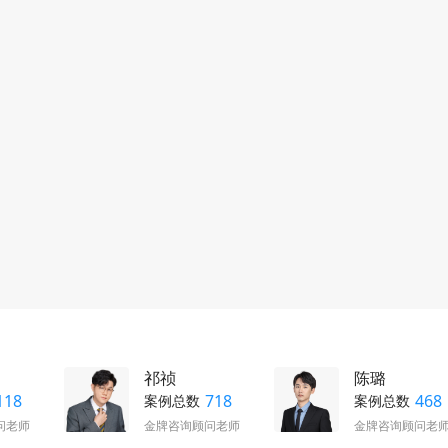
祁祯
陈璐
118
718
468
案例总数
案例总数
问老师
金牌咨询顾问老师
金牌咨询顾问老