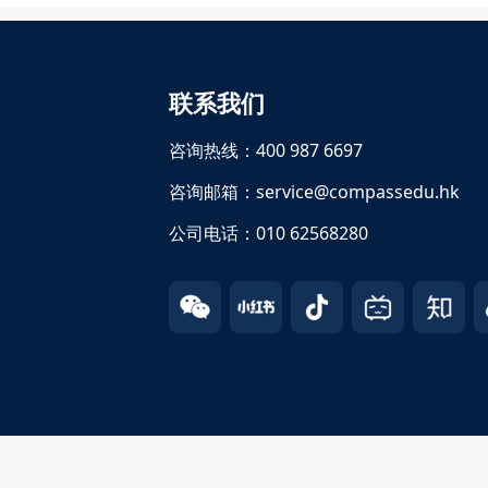
联系我们
咨询热线：400 987 6697
咨询邮箱：service@compassedu.hk
公司电话：010 62568280