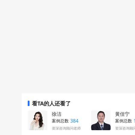
看TA的人还看了
徐洁
黄佳宁
384
案例总数
案例总数
资深咨询顾问老师
资深咨询顾