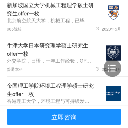
新加坡国立大学机械工程理学硕士研
究生offer一枚
北京航空航天大学，机械工程，已毕业，GPA84.87，雅思6.5
985院校
2023年5月
牛津大学日本研究理学硕士研究生
offer一枚
外交学院，日语，一年工作经验，GPA94，雅思7.5
普通本科
2023年3月
帝国理工学院环境工程理学硕士研究
生offer一枚
香港理工大学，环境工程与可持续发展，大四，GPA3.55，雅思7.0
海外本科
2020年4月
立即咨询
新加坡国立大学金融学理学硕士研究