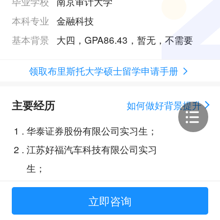
毕业学校
南京审计大学
本科专业
金融科技
基本背景
大四，GPA86.43，暂无，不需要
领取布里斯托大学硕士留学申请手册
主要经历
如何做好背景提升
1
.
华泰证券股份有限公司实习生；
2
.
江苏好福汽车科技有限公司实习
生；
3
.
嘉环科技股份有限公司财务助理实
立即咨询
习生；