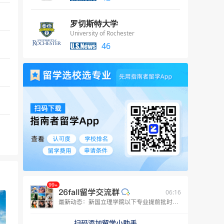
罗切斯特大学
University of Rochester
46
06:16