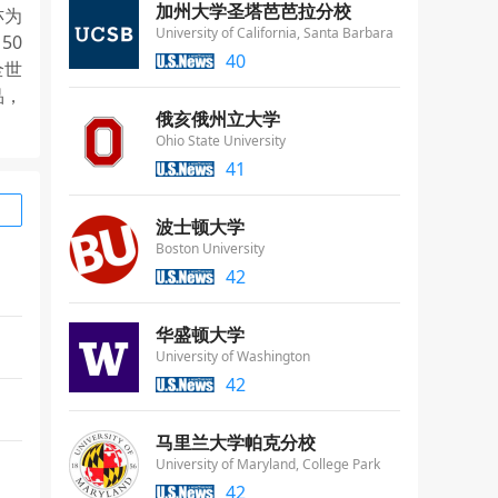
加州大学圣塔芭芭拉分校
亦为
University of California, Santa Barbara
50
40
全世
品，
俄亥俄州立大学
Ohio State University
41
波士顿大学
Boston University
42
华盛顿大学
University of Washington
42
马里兰大学帕克分校
University of Maryland, College Park
42