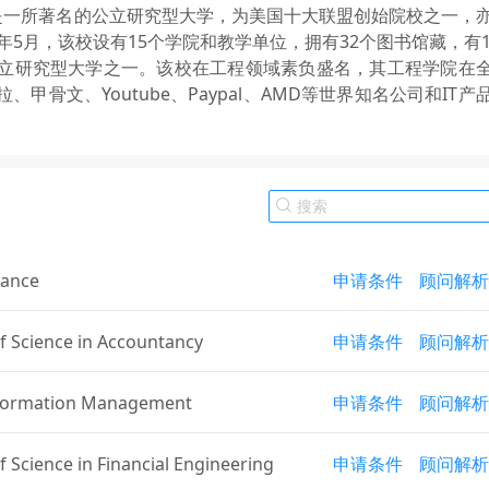
年，是一所著名的公立研究型大学，为美国十大联盟创始院校之一，
年5月，该校设有15个学院和教学单位，拥有32个图书馆藏，有1
立研究型大学之一。该校在工程领域素负盛名，其工程学院在
骨文、Youtube、Paypal、AMD等世界知名公司和IT产
nance
申请条件
顾问解析
f Science in Accountancy
申请条件
顾问解析
nformation Management
申请条件
顾问解析
f Science in Financial Engineering
申请条件
顾问解析