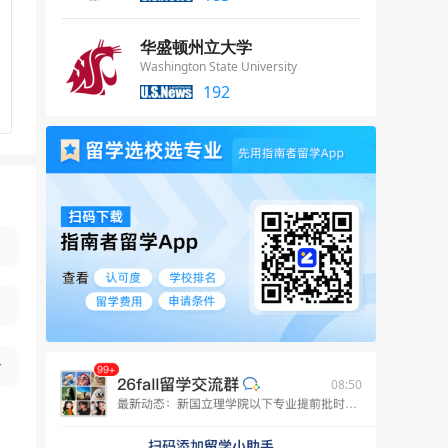
华盛顿州立大学
Washington State University
192
08:50