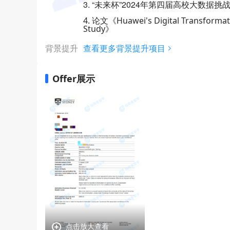
3. “未来杯”2024年第四届高校大数据挑
4. 论文《Huawei's Digital Transformati
Study》
背景提升
查看更多背景提升项目
Offer展示
点击放大查看