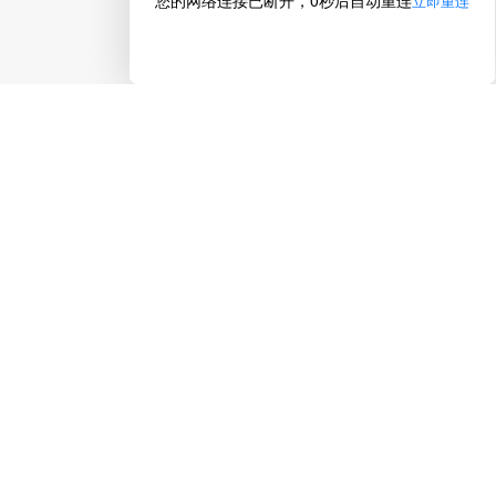
下载指南者留学App