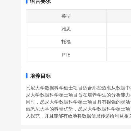
语言要求
类型
雅思
托福
PTE
培养目标
悉尼大学数据科学硕士项目适合那些热衷从数据中
尼大学数据科学硕士项目旨在培养学生的分析能力
同时，悉尼大学数据科学硕士项目具有很强的灵活
借悉尼大学的科研优势，悉尼大学数据科学硕士项
入探究，并且能够有效地将数据信息传递给利益相