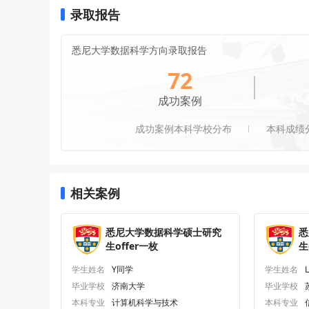
录取报告
悉尼大学数据科学方向录取报告
72
成功案例
成功案例本科学校分布
本科成绩
相关案例
悉尼大学数据科学硕士研究
悉
生offer一枚
生
学生姓名
Y同学
学生姓名
毕业学校
济南大学
毕业学校
本科专业
计算机科学与技术
本科专业