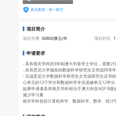
真实案例，假一赔万
项目简介
项目学费
60800澳元/年
项目时长
1
申请要求
- 具有相关学科的3年制澳大利亚学士学位，需要
- 具有悉尼大学颁发的数据科学研究生文凭或同等学
- 完成悉尼大学数据科学研究生文凭或研究生证书的
心单元的12个学分和数据科学专业选修单元12学分
如果申请者具有相关学科相当于澳大利亚AQF 8级
减少学习量
相关学科包括计算机科学、数据科学、数学、统计