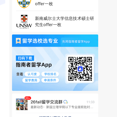
offer一枚
新南威尔士大学信息技术硕士研
究生offer一枚
11:33