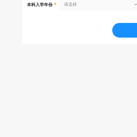
请选择
本科入学年份
*