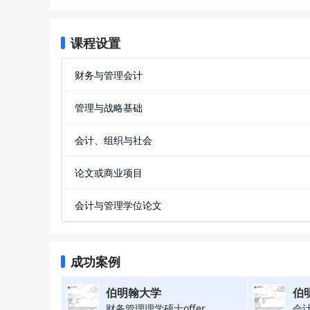
课程设置
财务与管理会计
管理与战略基础
会计、组织与社会
论文或商业项目
会计与管理学位论文
成功案例
伯明翰大学
伯
财务管理理学硕士offer
会计