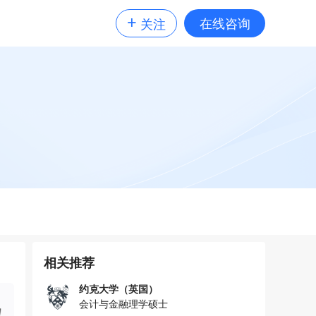
+
在线咨询
关注
相关推荐
约克大学（英国）
会计与金融理学硕士