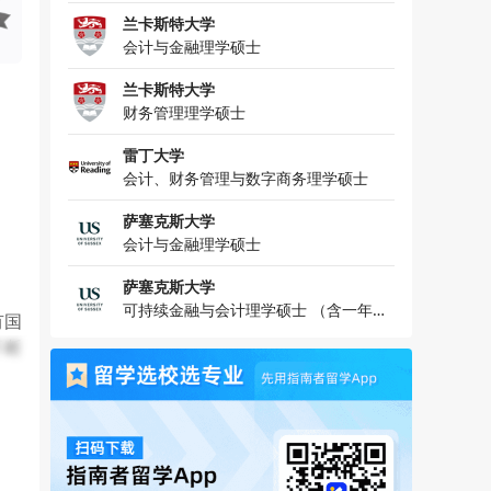
兰卡斯特大学
会计与金融理学硕士
兰卡斯特大学
财务管理理学硕士
雷丁大学
会计、财务管理与数字商务理学硕士
萨塞克斯大学
会计与金融理学硕士
萨塞克斯大学
可持续金融与会计理学硕士 （含一年专
有国
业实习）
不断