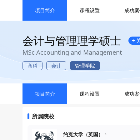
项目简介
课程设置
成功案
会计与管理理学硕士
+
MSc Accounting and Management
商科
会计
管理学院
项目简介
课程设置
成功案
所属院校
约克大学（英国）