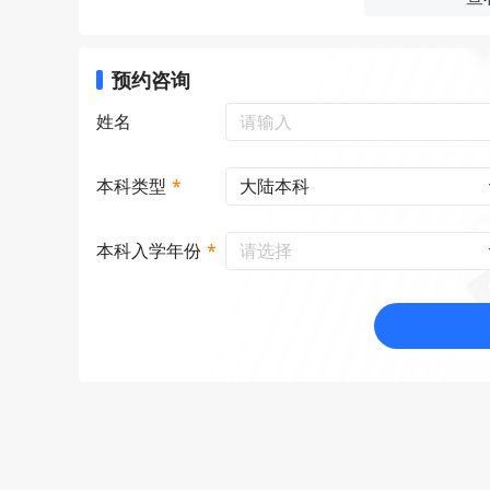
预约咨询
姓名
大陆本科
本科类型
*
请选择
本科入学年份
*