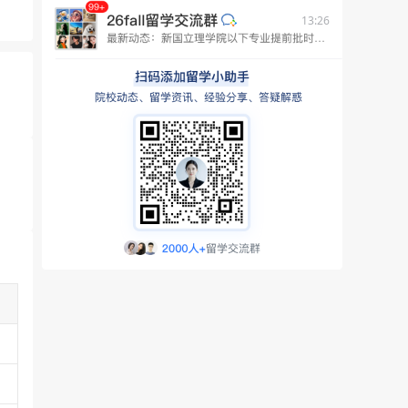
13:26