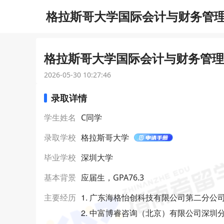
格拉斯哥大学国际会计与财务管理会
格拉斯哥大学国际会计与财务管理会
2026-05-30 10:27:46
录取详情
学生姓名
C同学
录取学校
格拉斯哥大学
毕业学校
深圳大学
基本背景
应届生，GPA76.3
1. 广东海格怡创科技有限公司第二分公
主要经历
2. 中富博睿咨询（北京）有限公司深圳