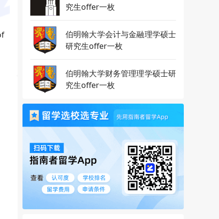
究生offer一枚
伯明翰大学会计与金融理学硕士
f
研究生offer一枚
伯明翰大学财务管理理学硕士研
究生offer一枚