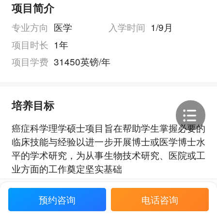
项目简介
专业方向
医学
入学时间
1/9月
项目时长
1年
项目学费
31450英镑/年
培养目标
癌症科学理学硕士项目旨在帮助学生掌握必要的
临床技能与经验以进一步开展博士或医学博士水
平的学术研究，为从事生物技术研究、医院或工
业方面的工作奠定坚实基础
展开全部
预约咨询
电话咨询